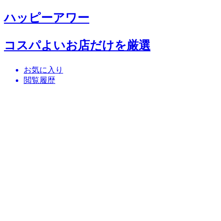
ハッピーアワー
コスパよいお店だけを厳選
お気に入り
閲覧履歴