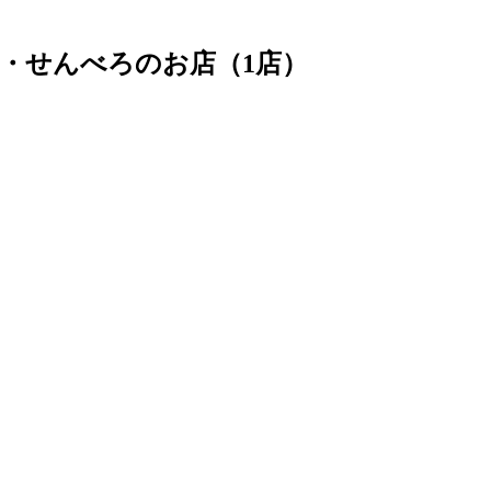
・せんべろのお店（1店）