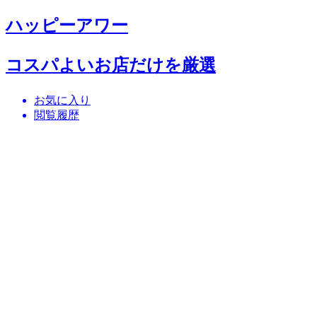
ハッピーアワー
コスパよいお店だけを厳選
お気に入り
閲覧履歴