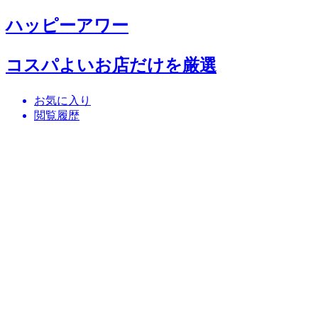
ハッピーアワー
コスパよいお店だけを厳選
お気に入り
閲覧履歴