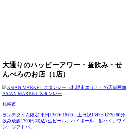
大通りのハッピーアワー・昼飲み・せ
んべろのお店（1店）
ASIAN MARKET スタンレー
札幌市
ランチタイム限定 平日13:00~16:00、土日祝13:00~17:30 60分
飲み放題1300円(税込) 生ビール、ハイボール、酎ハイ、ワイ
ン、ソフトバ...