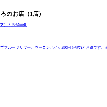
ろのお店（1店）
フルーツサワー、ウーロンハイが290円 (税抜)とお得です。