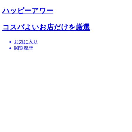
ハッピーアワー
コスパよいお店だけを厳選
お気に入り
閲覧履歴