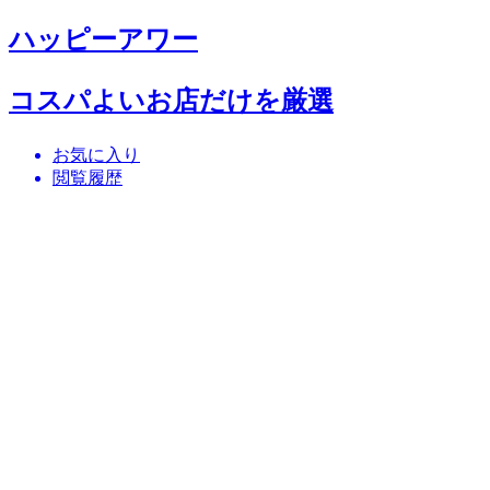
ハッピーアワー
コスパよいお店だけを厳選
お気に入り
閲覧履歴