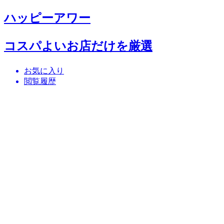
ハッピーアワー
コスパよいお店だけを厳選
お気に入り
閲覧履歴