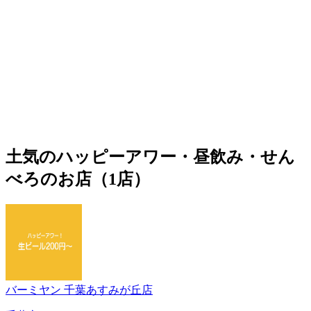
土気のハッピーアワー・昼飲み・せん
べろのお店（1店）
バーミヤン 千葉あすみが丘店