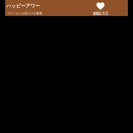
ハッピーアワー
コスパよいお店だけを厳選