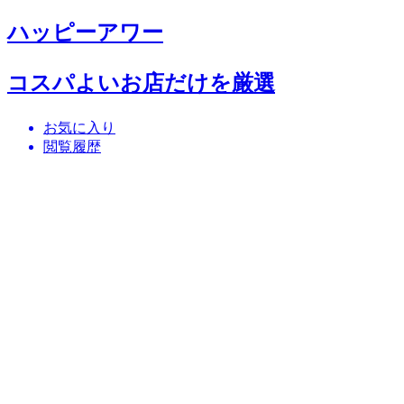
ハッピーアワー
コスパよいお店だけを厳選
お気に入り
閲覧履歴