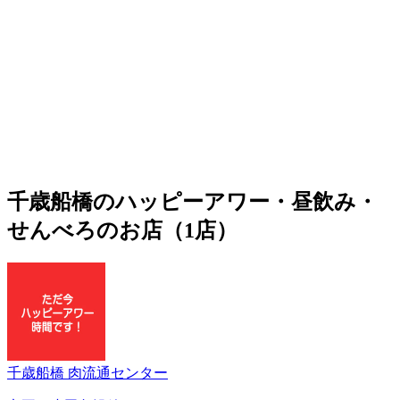
千歳船橋のハッピーアワー・昼飲み・
せんべろのお店（1店）
千歳船橋 肉流通センター