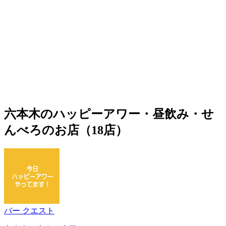
六本木のハッピーアワー・昼飲み・せ
んべろのお店（18店）
バー クエスト