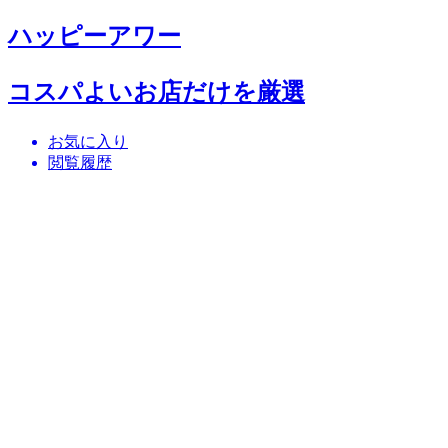
ハッピーアワー
コスパよいお店だけを厳選
お気に入り
閲覧履歴