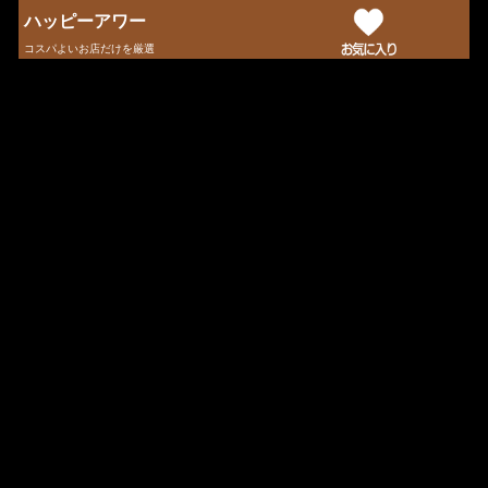
ハッピーアワー
コスパよいお店だけを厳選