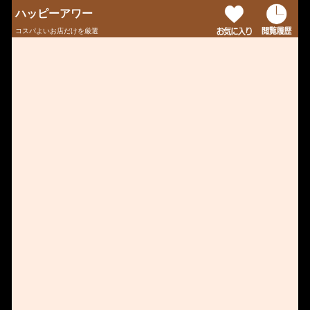
ハッピーアワー
コスパよいお店だけを厳選