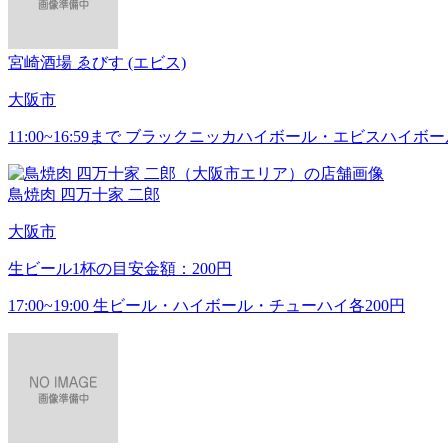
宮崎酒場 ゑびす (エビス)
大阪市
11:00~16:59まで ブラックニッカハイボール・エビスハイボー
鳥焼肉 四万十家 二郎
大阪市
生ビール1杯の目安金額：200円
17:00~19:00 生ビール・ハイボール・チューハイ各200円