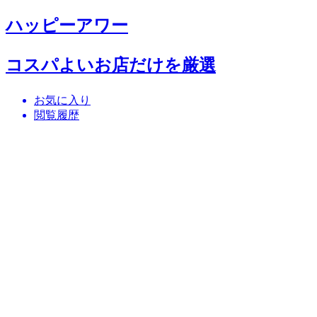
ハッピーアワー
コスパよいお店だけを厳選
お気に入り
閲覧履歴