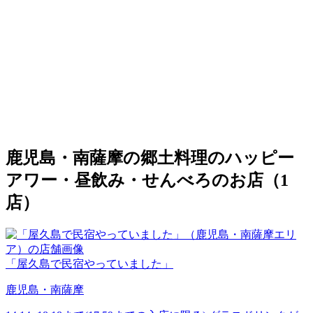
鹿児島・南薩摩の郷土料理のハッピー
アワー・昼飲み・せんべろのお店（1
店）
「屋久島で民宿やっていました」
鹿児島・南薩摩