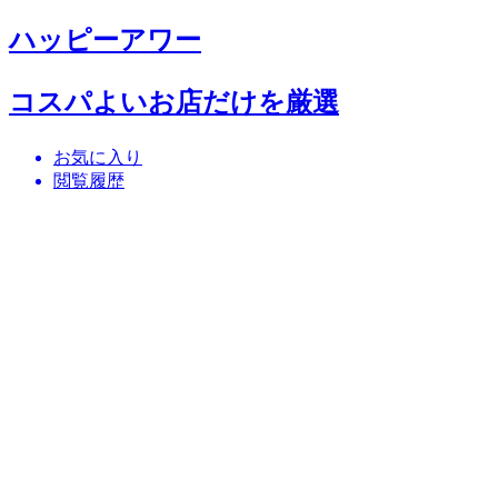
ハッピーアワー
コスパよいお店だけを厳選
お気に入り
閲覧履歴