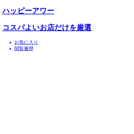
ハッピーアワー
コスパよいお店だけを厳選
お気に入り
閲覧履歴