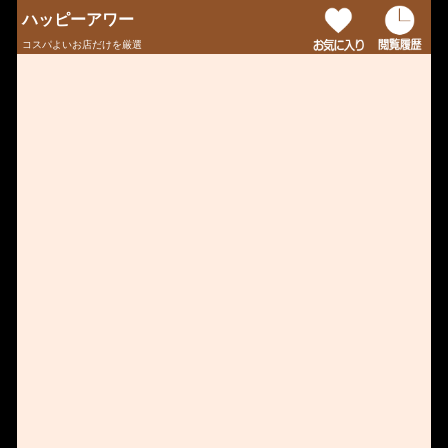
ハッピーアワー
コスパよいお店だけを厳選