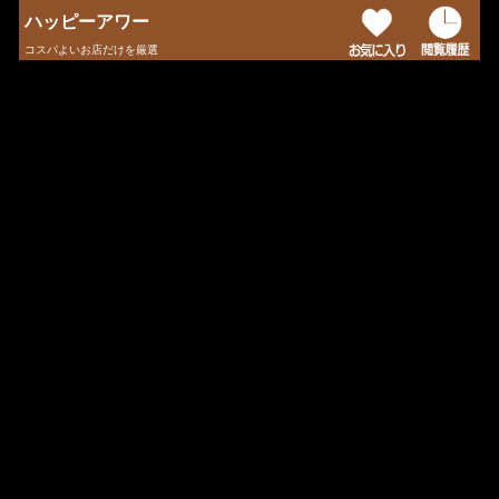
ハッピーアワー
コスパよいお店だけを厳選