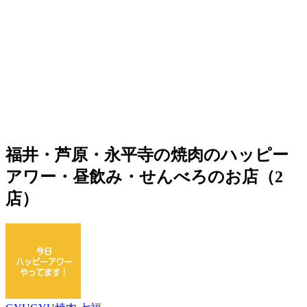
福井・芦原・永平寺の焼肉のハッピー
アワー・昼飲み・せんべろのお店（2
店）