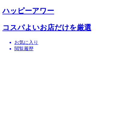
ハッピーアワー
コスパよいお店だけを厳選
お気に入り
閲覧履歴