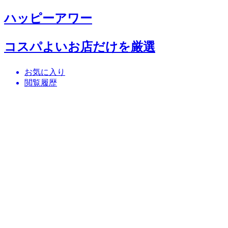
ハッピーアワー
コスパよいお店だけを厳選
お気に入り
閲覧履歴