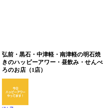
弘前・黒石・中津軽・南津軽の明石焼
きのハッピーアワー・昼飲み・せんべ
ろのお店（1店）