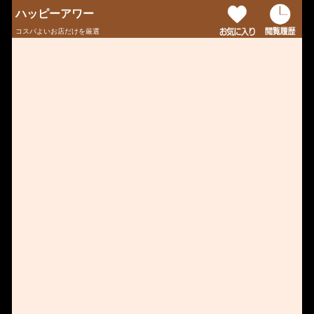
ハッピーアワー
コスパよいお店だけを厳選