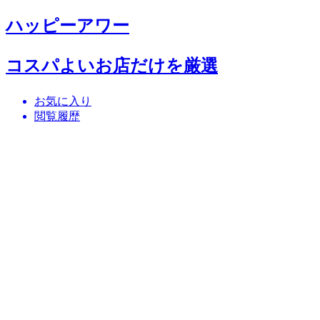
ハッピーアワー
コスパよいお店だけを厳選
お気に入り
閲覧履歴