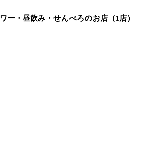
ワー・昼飲み・せんべろのお店（1店）