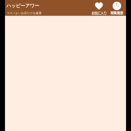
ハッピーアワー
コスパよいお店だけを厳選