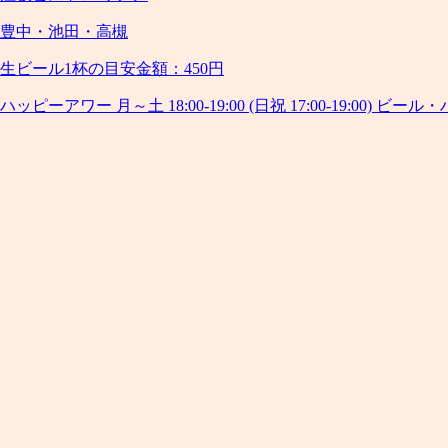
豊中・池田・高槻
生ビール1杯の目安金額：450円
ハッピーアワー 月～土 18:00-19:00 (日祝 17:00-19:00