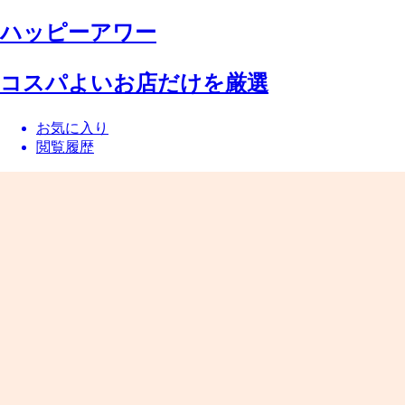
ハッピーアワー
コスパよいお店だけを厳選
お気に入り
閲覧履歴