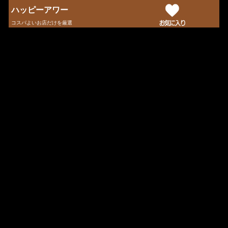
ハッピーアワー
コスパよいお店だけを厳選