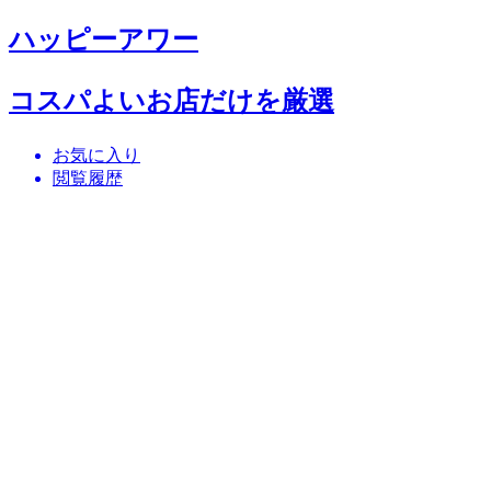
ハッピーアワー
コスパよいお店だけを厳選
お気に入り
閲覧履歴