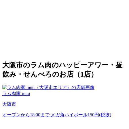
大阪市のラム肉のハッピーアワー・昼
飲み・せんべろのお店（1店）
ラム肉家 muu
大阪市
オープンから18:00まで メガ角ハイボール150円(税抜)