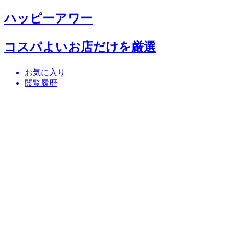
ハッピーアワー
コスパよいお店だけを厳選
お気に入り
閲覧履歴