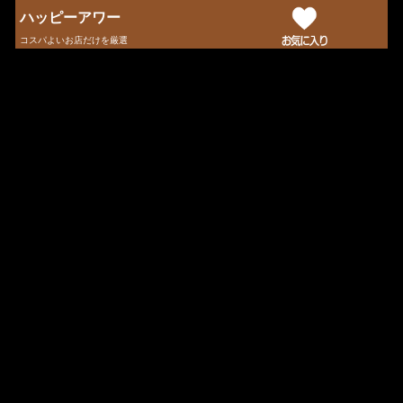
ハッピーアワー
コスパよいお店だけを厳選