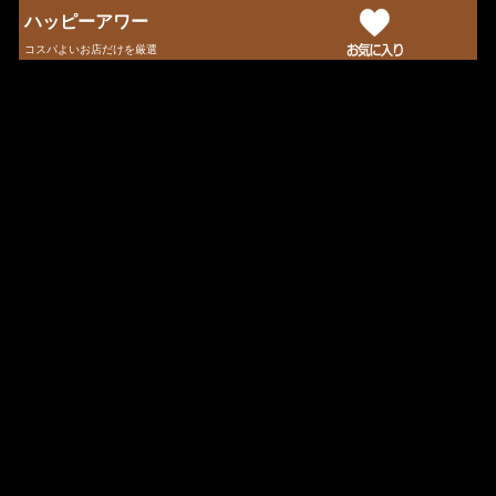
ハッピーアワー
コスパよいお店だけを厳選