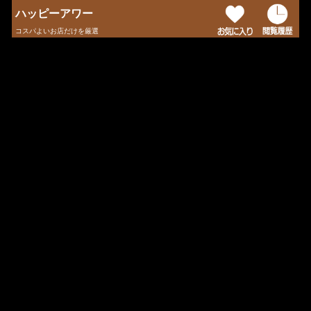
ハッピーアワー
コスパよいお店だけを厳選